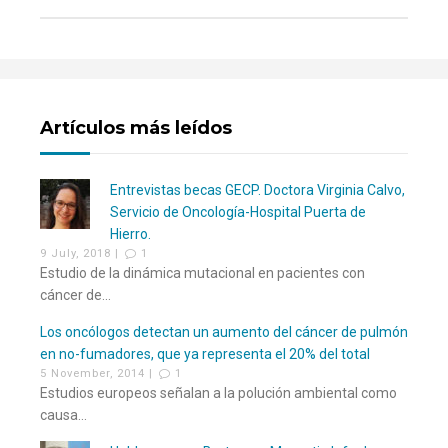
Artículos más leídos
Entrevistas becas GECP. Doctora Virginia Calvo,
Servicio de Oncología-Hospital Puerta de
Hierro.
9 July, 2018 |
1
Estudio de la dinámica mutacional en pacientes con
cáncer de...
Los oncólogos detectan un aumento del cáncer de pulmón
en no-fumadores, que ya representa el 20% del total
5 November, 2014 |
1
Estudios europeos señalan a la polución ambiental como
causa...